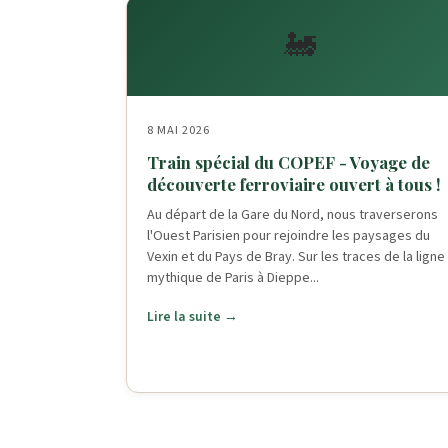
🚂
8 MAI 2026
Train spécial du COPEF - Voyage de
découverte ferroviaire ouvert à tous !
Au départ de la Gare du Nord, nous traverserons
l'Ouest Parisien pour rejoindre les paysages du
Vexin et du Pays de Bray. Sur les traces de la ligne
mythique de Paris à Dieppe...
Lire la suite →